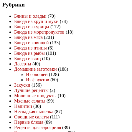
Рубрики
Блины и оладьи
(70)
Блюда из круп и муки
(74)
Блюда из курицы
(172)
Блюда из морепродуктов
(18)
Блюда из мяса
(201)
Блюда из овощей
(133)
Блюда из птицы
(6)
Блюда из рыбы
(101)
Блюда из яиц
(10)
Десерты
(40)
Домашние заготовки
(188)
Из овощей
(128)
Из фруктов
(60)
Закуски
(156)
Лучшие рецепты
(2)
Молочные продукты
(10)
Мясные салаты
(99)
Напитки
(30)
Несладкая выпечка
(87)
Овощные салаты
(111)
Первые блюда
(89)
Рецепты для аэрогриля
(39)