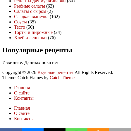
Рецепты для мультиварки
(80)
Рыбные салаты
(63)
Салаты с сыром
(2)
Сладкая выпечка
(162)
Соусы
(35)
Тесто
(50)
Торты и пирожные
(24)
Хлеб и лепешки
(76)
Популярные рецепты
Извините. Данных пока нет.
Copyright © 2026
Вкусные рецепты
All Rights Reserved.
Theme: Catch Flames by
Catch Themes
Главная
О сайте
Контакты
Главная
О сайте
Контакты