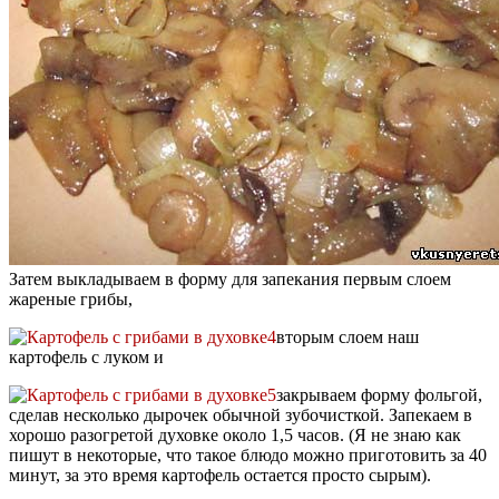
Затем выкладываем в форму для запекания первым слоем
жареные грибы,
вторым слоем наш
картофель с луком и
закрываем форму фольгой,
сделав несколько дырочек обычной зубочисткой. Запекаем в
хорошо разогретой духовке около 1,5 часов. (Я не знаю как
пишут в некоторые, что такое блюдо можно приготовить за 40
минут, за это время картофель остается просто сырым).