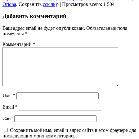
Oriona
. Сохранить
ссылку
. | Просмотров всего: 1 504
Добавить комментарий
Ваш адрес email не будет опубликован.
Обязательные поля
помечены
*
Комментарий
*
Имя
*
Email
*
Сайт
Сохранить моё имя, email и адрес сайта в этом браузере для
последующих моих комментариев.