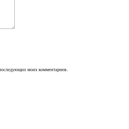
ля последующих моих комментариев.