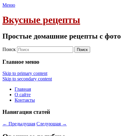
Меню
Вкусные рецепты
Простые домашние рецепты с фото
Поиск
Главное меню
Skip to primary content
Skip to secondary content
Главная
О сайте
Контакты
Навигация статей
←
Предыдущая
Следующая
→