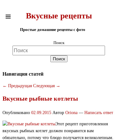
Вкусные рецепты
Простые домашние рецепты с фото
Поиск
Навигация статей
←
Предыдущая
Следующая
→
Вкусные рыбные котлеты
Опубликовано
02.09.2015
Автор
Oriona
—
Написать ответ
Этот рецепт приготовления
вкусных рыбных котлет должен понравится вам
обязательно, потому что блюдо получается великолепным.