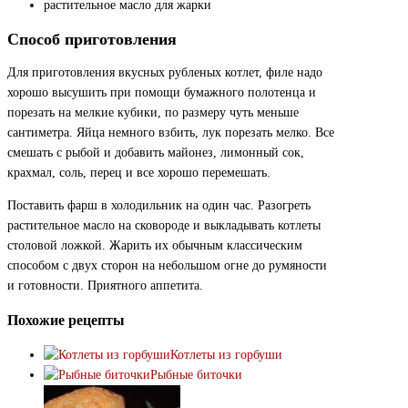
растительное масло для жарки
Способ приготовления
Для приготовления вкусных рубленых котлет, филе надо
хорошо высушить при помощи бумажного полотенца и
порезать на мелкие кубики, по размеру чуть меньше
сантиметра. Яйца немного взбить, лук порезать мелко. Все
смешать с рыбой и добавить майонез, лимонный сок,
крахмал, соль, перец и все хорошо перемешать.
Поставить фарш в холодильник на один час. Разогреть
растительное масло на сковороде и выкладывать котлеты
столовой ложкой. Жарить их обычным классическим
способом с двух сторон на небольшом огне до румяности
и готовности. Приятного аппетита.
Похожие рецепты
Котлеты из горбуши
Рыбные биточки