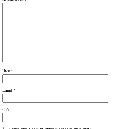
Имя
*
Email
*
Сайт