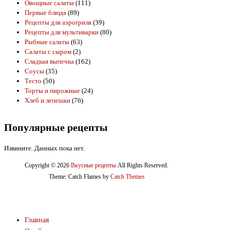
Овощные салаты
(111)
Первые блюда
(89)
Рецепты для аэрогриля
(39)
Рецепты для мультиварки
(80)
Рыбные салаты
(63)
Салаты с сыром
(2)
Сладкая выпечка
(162)
Соусы
(35)
Тесто
(50)
Торты и пирожные
(24)
Хлеб и лепешки
(76)
Популярные рецепты
Извините. Данных пока нет.
Copyright © 2026
Вкусные рецепты
All Rights Reserved.
Theme: Catch Flames by
Catch Themes
Главная