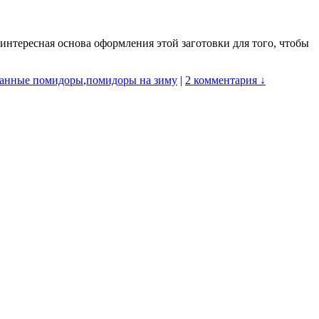
 интересная основа оформления этой заготовки для того, чтобы
анные помидоры
,
помидоры на зиму
|
2 комментария ↓