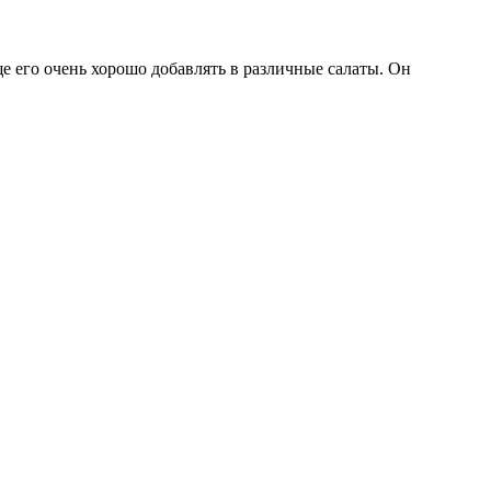
е его очень хорошо добавлять в различные салаты. Он