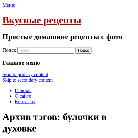
Меню
Вкусные рецепты
Простые домашние рецепты с фото
Поиск
Главное меню
Skip to primary content
Skip to secondary content
Главная
О сайте
Контакты
Архив тэгов:
булочки в
духовке