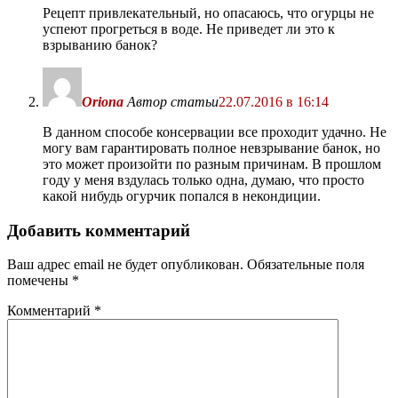
Рецепт привлекательный, но опасаюсь, что огурцы не
успеют прогреться в воде. Не приведет ли это к
взрыванию банок?
Oriona
Автор статьи
22.07.2016 в 16:14
В данном способе консервации все проходит удачно. Не
могу вам гарантировать полное невзрывание банок, но
это может произойти по разным причинам. В прошлом
году у меня вздулась только одна, думаю, что просто
какой нибудь огурчик попался в некондиции.
Добавить комментарий
Ваш адрес email не будет опубликован.
Обязательные поля
помечены
*
Комментарий
*