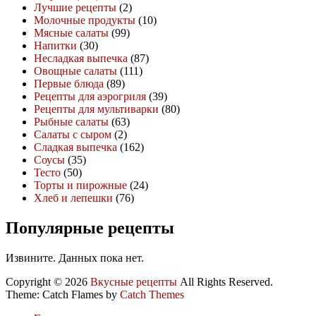
Лучшие рецепты
(2)
Молочные продукты
(10)
Мясные салаты
(99)
Напитки
(30)
Несладкая выпечка
(87)
Овощные салаты
(111)
Первые блюда
(89)
Рецепты для аэрогриля
(39)
Рецепты для мультиварки
(80)
Рыбные салаты
(63)
Салаты с сыром
(2)
Сладкая выпечка
(162)
Соусы
(35)
Тесто
(50)
Торты и пирожные
(24)
Хлеб и лепешки
(76)
Популярные рецепты
Извините. Данных пока нет.
Copyright © 2026
Вкусные рецепты
All Rights Reserved.
Theme: Catch Flames by
Catch Themes