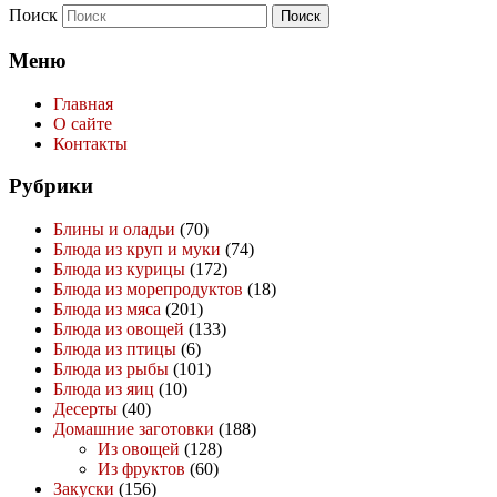
Поиск
Меню
Главная
О сайте
Контакты
Рубрики
Блины и оладьи
(70)
Блюда из круп и муки
(74)
Блюда из курицы
(172)
Блюда из морепродуктов
(18)
Блюда из мяса
(201)
Блюда из овощей
(133)
Блюда из птицы
(6)
Блюда из рыбы
(101)
Блюда из яиц
(10)
Десерты
(40)
Домашние заготовки
(188)
Из овощей
(128)
Из фруктов
(60)
Закуски
(156)