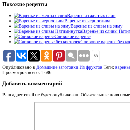
Похожие рецепты
Варенье из желтых слив
Варенье из чернослива
Варенье из сливы на зиму
Варенье из сливы Пяти
Сливовое варенье
Сливовое варенье без ко
68
Опубликовано в
Домашние заготовки
,
Из фруктов
Теги:
варень
Просмотров всего: 1 686
Добавить комментарий
Ваш адрес email не будет опубликован.
Обязательные поля пом