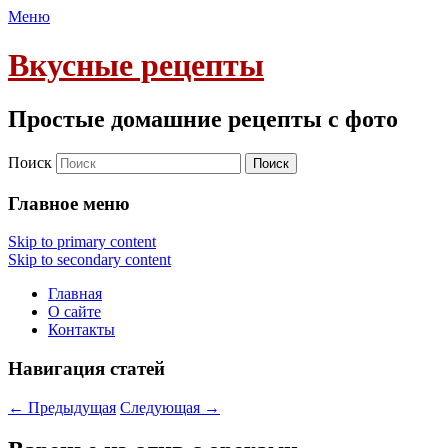
Меню
Вкусные рецепты
Простые домашние рецепты с фото
Поиск
Главное меню
Skip to primary content
Skip to secondary content
Главная
О сайте
Контакты
Навигация статей
←
Предыдущая
Следующая
→