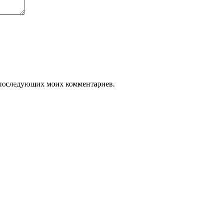
ля последующих моих комментариев.