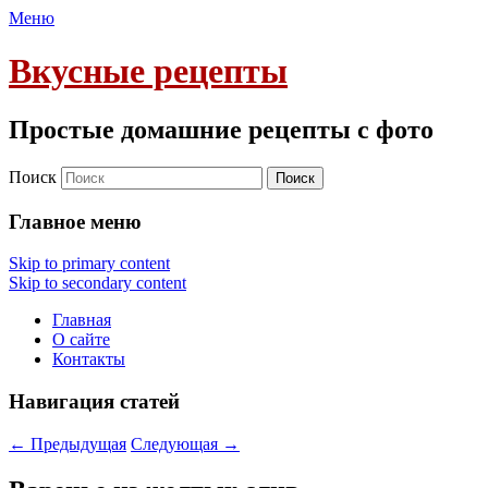
Меню
Вкусные рецепты
Простые домашние рецепты с фото
Поиск
Главное меню
Skip to primary content
Skip to secondary content
Главная
О сайте
Контакты
Навигация статей
←
Предыдущая
Следующая
→