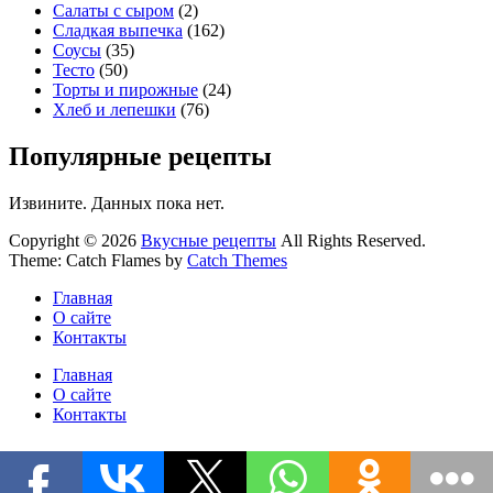
Салаты с сыром
(2)
Сладкая выпечка
(162)
Соусы
(35)
Тесто
(50)
Торты и пирожные
(24)
Хлеб и лепешки
(76)
Популярные рецепты
Извините. Данных пока нет.
Copyright © 2026
Вкусные рецепты
All Rights Reserved.
Theme: Catch Flames by
Catch Themes
Главная
О сайте
Контакты
Главная
О сайте
Контакты