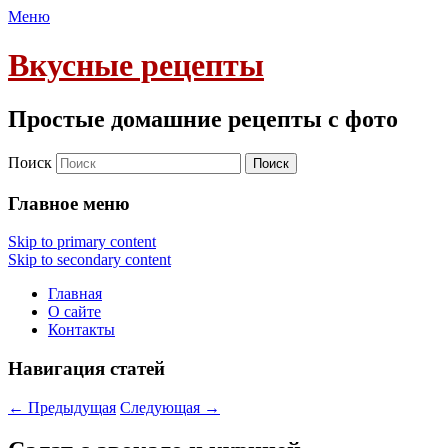
Меню
Вкусные рецепты
Простые домашние рецепты с фото
Поиск
Главное меню
Skip to primary content
Skip to secondary content
Главная
О сайте
Контакты
Навигация статей
←
Предыдущая
Следующая
→