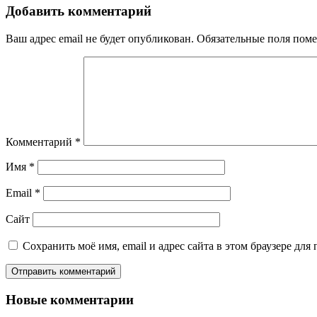
Добавить комментарий
Ваш адрес email не будет опубликован.
Обязательные поля пом
Комментарий
*
Имя
*
Email
*
Сайт
Сохранить моё имя, email и адрес сайта в этом браузере д
Новые комментарии