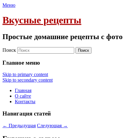
Меню
Вкусные рецепты
Простые домашние рецепты с фото
Поиск
Главное меню
Skip to primary content
Skip to secondary content
Главная
О сайте
Контакты
Навигация статей
←
Предыдущая
Следующая
→