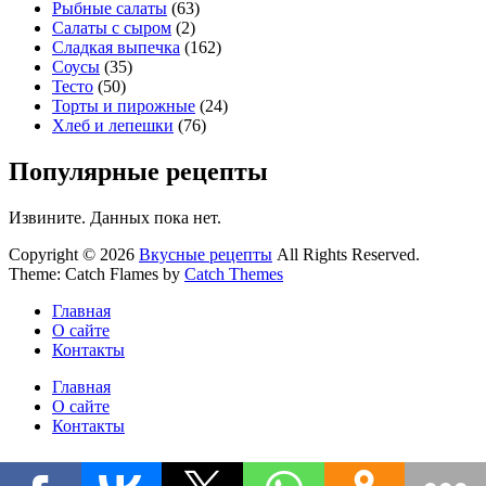
Рыбные салаты
(63)
Салаты с сыром
(2)
Сладкая выпечка
(162)
Соусы
(35)
Тесто
(50)
Торты и пирожные
(24)
Хлеб и лепешки
(76)
Популярные рецепты
Извините. Данных пока нет.
Copyright © 2026
Вкусные рецепты
All Rights Reserved.
Theme: Catch Flames by
Catch Themes
Главная
О сайте
Контакты
Главная
О сайте
Контакты