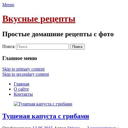
Меню
Вкусные рецепты
Простые домашние рецепты с фото
Поиск
Главное меню
Skip to primary content
Skip to secondary content
Главная
О сайте
Контакты
Тушеная капуста с грибами