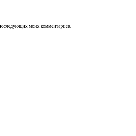
ля последующих моих комментариев.