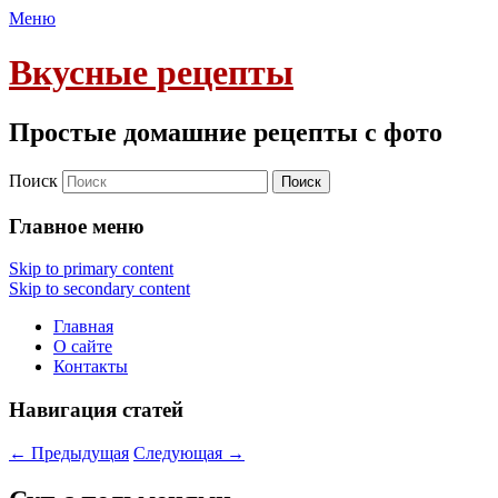
Меню
Вкусные рецепты
Простые домашние рецепты с фото
Поиск
Главное меню
Skip to primary content
Skip to secondary content
Главная
О сайте
Контакты
Навигация статей
←
Предыдущая
Следующая
→