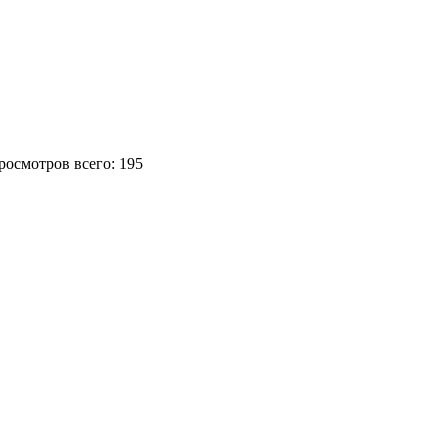
Просмотров всего: 195