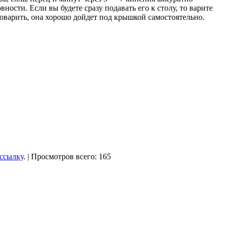
ости. Если вы будете сразу подавать его к столу, то варите
 доварить, она хорошо дойдет под крышкой самостоятельно.
ссылку
. | Просмотров всего: 165