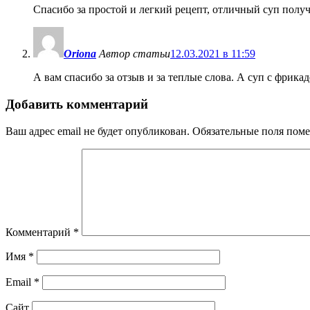
Спасибо за простой и легкий рецепт, отличный суп получ
Oriona
Автор статьи
12.03.2021 в 11:59
А вам спасибо за отзыв и за теплые слова. А суп с фрик
Добавить комментарий
Ваш адрес email не будет опубликован.
Обязательные поля пом
Комментарий
*
Имя
*
Email
*
Сайт