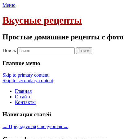
Меню
Вкусные рецепты
Простые домашние рецепты с фото
Поиск
Главное меню
Skip to primary content
Skip to secondary content
Главная
О сайте
Контакты
Навигация статей
←
Предыдущая
Следующая
→