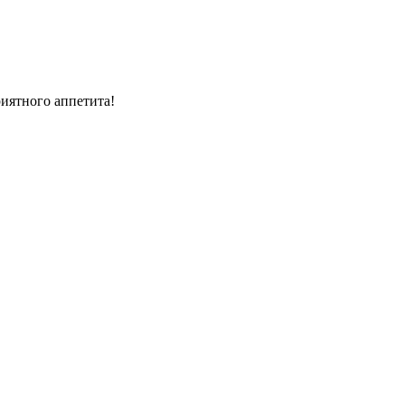
риятного аппетита!