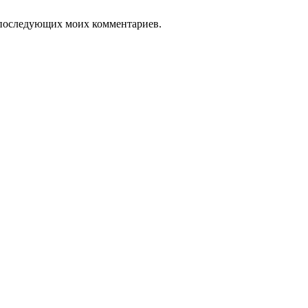
ля последующих моих комментариев.