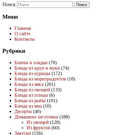
Поиск
Меню
Главная
О сайте
Контакты
Рубрики
Блины и оладьи
(70)
Блюда из круп и муки
(74)
Блюда из курицы
(172)
Блюда из морепродуктов
(18)
Блюда из мяса
(201)
Блюда из овощей
(133)
Блюда из птицы
(6)
Блюда из рыбы
(101)
Блюда из яиц
(10)
Десерты
(40)
Домашние заготовки
(188)
Из овощей
(128)
Из фруктов
(60)
Закуски
(156)