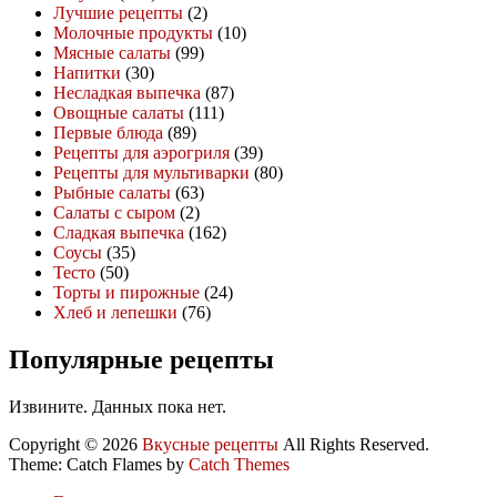
Лучшие рецепты
(2)
Молочные продукты
(10)
Мясные салаты
(99)
Напитки
(30)
Несладкая выпечка
(87)
Овощные салаты
(111)
Первые блюда
(89)
Рецепты для аэрогриля
(39)
Рецепты для мультиварки
(80)
Рыбные салаты
(63)
Салаты с сыром
(2)
Сладкая выпечка
(162)
Соусы
(35)
Тесто
(50)
Торты и пирожные
(24)
Хлеб и лепешки
(76)
Популярные рецепты
Извините. Данных пока нет.
Copyright © 2026
Вкусные рецепты
All Rights Reserved.
Theme: Catch Flames by
Catch Themes