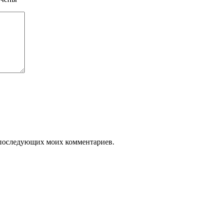
ля последующих моих комментариев.