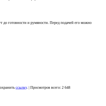
ут до готовности и румяности. Перед подачей его можно
Сохранить
ссылку
. | Просмотров всего: 2 648