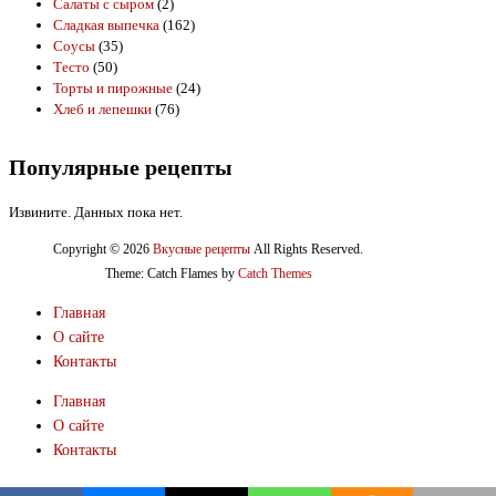
Салаты с сыром
(2)
Сладкая выпечка
(162)
Соусы
(35)
Тесто
(50)
Торты и пирожные
(24)
Хлеб и лепешки
(76)
Популярные рецепты
Извините. Данных пока нет.
Copyright © 2026
Вкусные рецепты
All Rights Reserved.
Theme: Catch Flames by
Catch Themes
Главная
О сайте
Контакты
Главная
О сайте
Контакты