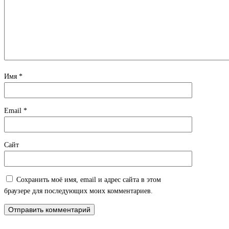
Имя
*
Email
*
Сайт
Сохранить моё имя, email и адрес сайта в этом
браузере для последующих моих комментариев.