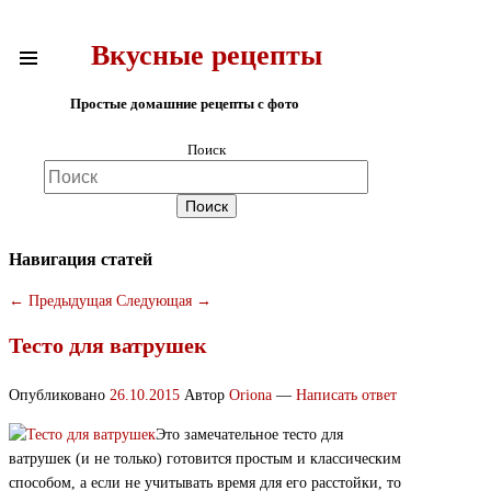
Вкусные рецепты
Простые домашние рецепты с фото
Поиск
Навигация статей
←
Предыдущая
Следующая
→
Тесто для ватрушек
Опубликовано
26.10.2015
Автор
Oriona
—
Написать ответ
Это замечательное тесто для
ватрушек (и не только) готовится простым и классическим
способом, а если не учитывать время для его расстойки, то