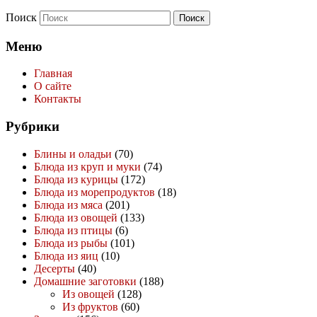
Поиск
Меню
Главная
О сайте
Контакты
Рубрики
Блины и оладьи
(70)
Блюда из круп и муки
(74)
Блюда из курицы
(172)
Блюда из морепродуктов
(18)
Блюда из мяса
(201)
Блюда из овощей
(133)
Блюда из птицы
(6)
Блюда из рыбы
(101)
Блюда из яиц
(10)
Десерты
(40)
Домашние заготовки
(188)
Из овощей
(128)
Из фруктов
(60)