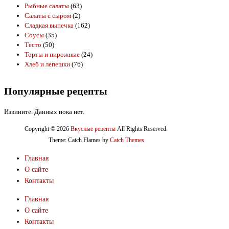
Рыбные салаты
(63)
Салаты с сыром
(2)
Сладкая выпечка
(162)
Соусы
(35)
Тесто
(50)
Торты и пирожные
(24)
Хлеб и лепешки
(76)
Популярные рецепты
Извините. Данных пока нет.
Copyright © 2026
Вкусные рецепты
All Rights Reserved.
Theme: Catch Flames by
Catch Themes
Главная
О сайте
Контакты
Главная
О сайте
Контакты