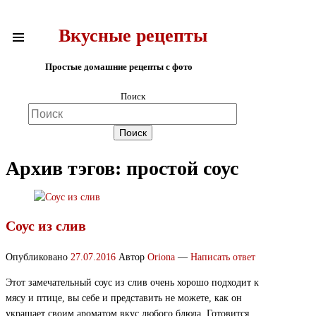
Вкусные рецепты
Простые домашние рецепты с фото
Поиск
Архив тэгов:
простой соус
Соус из слив
Опубликовано
27.07.2016
Автор
Oriona
—
Написать ответ
Этот замечательный соус из слив очень хорошо подходит к
мясу и птице, вы себе и представить не можете, как он
украшает своим ароматом вкус любого блюда. Готовится