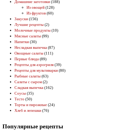
Домашние заготовки
(188)
Из овощей
(128)
Из фруктов
(60)
Закуски
(156)
Лучшие рецепты
(2)
Молочные продукты
(10)
Мясные салаты
(99)
Напитки
(30)
Несладкая выпечка
(87)
Овощные салаты
(111)
Первые блюда
(89)
Рецепты для аэрогриля
(39)
Рецепты для мультиварки
(80)
Рыбные салаты
(63)
Салаты с сыром
(2)
Сладкая выпечка
(162)
Соусы
(35)
Тесто
(50)
Торты и пирожные
(24)
Хлеб и лепешки
(76)
Популярные рецепты