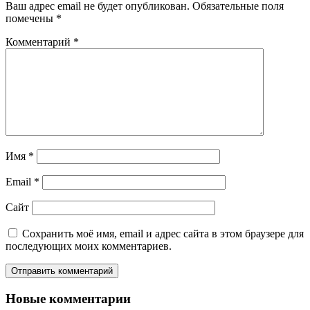
Ваш адрес email не будет опубликован.
Обязательные поля
помечены
*
Комментарий
*
Имя
*
Email
*
Сайт
Сохранить моё имя, email и адрес сайта в этом браузере для
последующих моих комментариев.
Новые комментарии