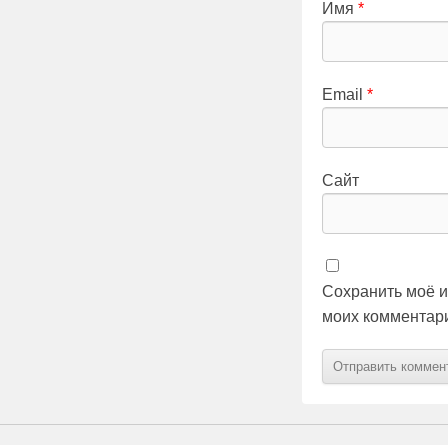
Имя
*
Email
*
Сайт
Сохранить моё и
моих комментар