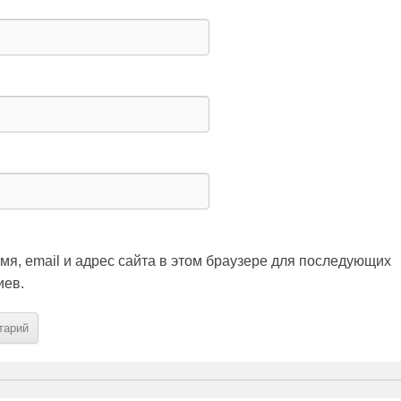
мя, email и адрес сайта в этом браузере для последующих
иев.