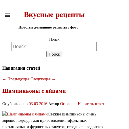
Вкусные рецепты
Простые домашние рецепты с фото
Поиск
Навигация статей
←
Предыдущая
Следующая
→
Шампиньоны с яйцами
Опубликовано
03.03.2016
Автор
Oriona
—
Написать ответ
Свежие шампиньоны очень
хорошо подходят для приготовления эффектных
праздничных и фуршетных закусок, сегодня я предлагаю