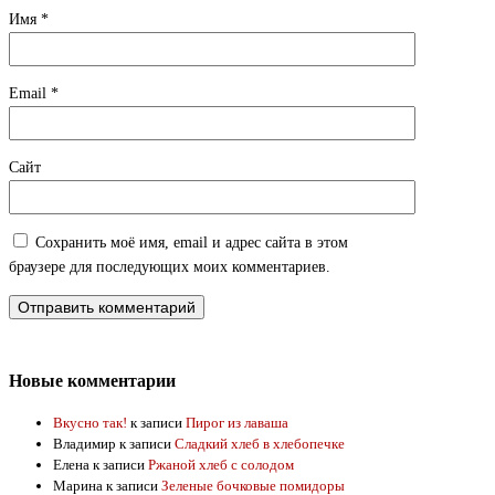
Имя
*
Email
*
Сайт
Сохранить моё имя, email и адрес сайта в этом
браузере для последующих моих комментариев.
Новые комментарии
Вкусно так!
к записи
Пирог из лаваша
Владимир
к записи
Сладкий хлеб в хлебопечке
Елена
к записи
Ржаной хлеб с солодом
Марина
к записи
Зеленые бочковые помидоры