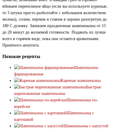
вбиваем перепелиное яйцо (если вы используете куриные,
то 3 штуки просто разболтайте с небольшим количеством
молока), солим, перчим и ставим в хорошо разогретую до
180 С духовку. Запекаем праздничные шампиньоны от 15
до 20 минут до желаемой готовности. Подавать их лучше
всего в горячем виде, пока они остаются ароматными.
Приятного аппетита.
Похожие рецепты
Шампиньоны
фаршированные
Жареные шампиньоны
Быстрые
маринованные шампиньоны
Шампиньоны по-
корейски
Шампиньоны с
картошкой
Шампиньоны с капустой