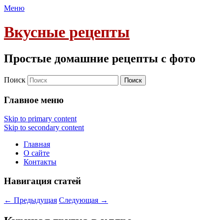
Меню
Вкусные рецепты
Простые домашние рецепты с фото
Поиск
Главное меню
Skip to primary content
Skip to secondary content
Главная
О сайте
Контакты
Навигация статей
←
Предыдущая
Следующая
→