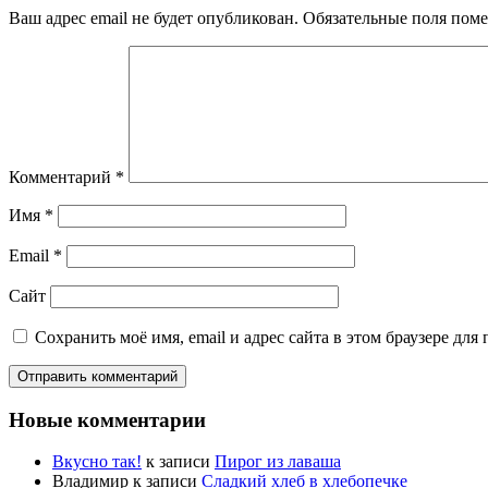
Ваш адрес email не будет опубликован.
Обязательные поля пом
Комментарий
*
Имя
*
Email
*
Сайт
Сохранить моё имя, email и адрес сайта в этом браузере д
Новые комментарии
Вкусно так!
к записи
Пирог из лаваша
Владимир
к записи
Сладкий хлеб в хлебопечке