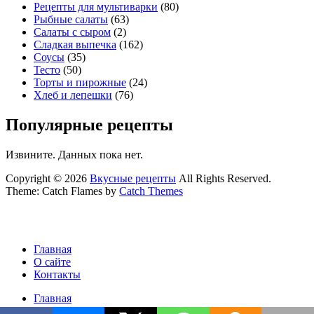
Рецепты для мультиварки
(80)
Рыбные салаты
(63)
Салаты с сыром
(2)
Сладкая выпечка
(162)
Соусы
(35)
Тесто
(50)
Торты и пирожные
(24)
Хлеб и лепешки
(76)
Популярные рецепты
Извините. Данных пока нет.
Copyright © 2026
Вкусные рецепты
All Rights Reserved.
Theme: Catch Flames by
Catch Themes
Главная
О сайте
Контакты
Главная
О сайте