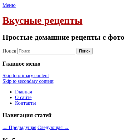
Меню
Вкусные рецепты
Простые домашние рецепты с фото
Поиск
Главное меню
Skip to primary content
Skip to secondary content
Главная
О сайте
Контакты
Навигация статей
←
Предыдущая
Следующая
→