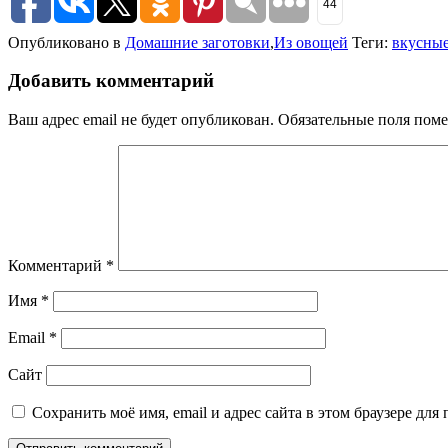
44
Опубликовано в
Домашние заготовки
,
Из овощей
Теги:
вкусные
Добавить комментарий
Ваш адрес email не будет опубликован.
Обязательные поля пом
Комментарий
*
Имя
*
Email
*
Сайт
Сохранить моё имя, email и адрес сайта в этом браузере д