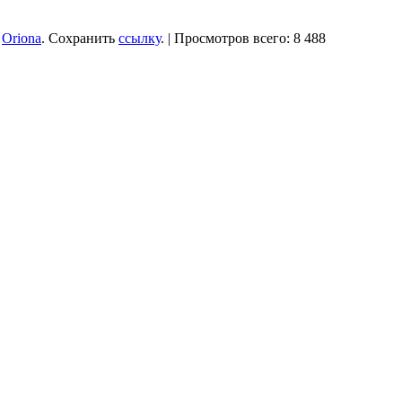
:
Oriona
. Сохранить
ссылку
. | Просмотров всего: 8 488