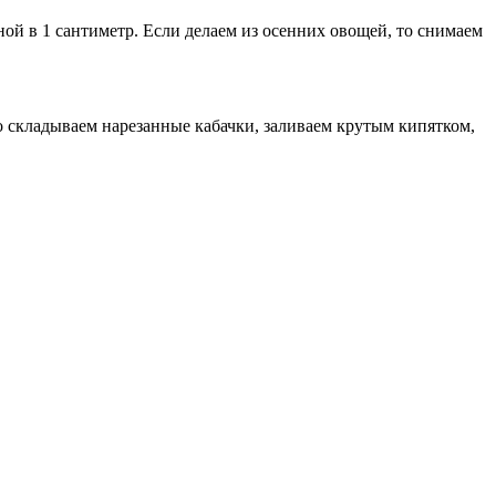
й в 1 сантиметр. Если делаем из осенних овощей, то снимаем
 складываем нарезанные кабачки, заливаем крутым кипятком,