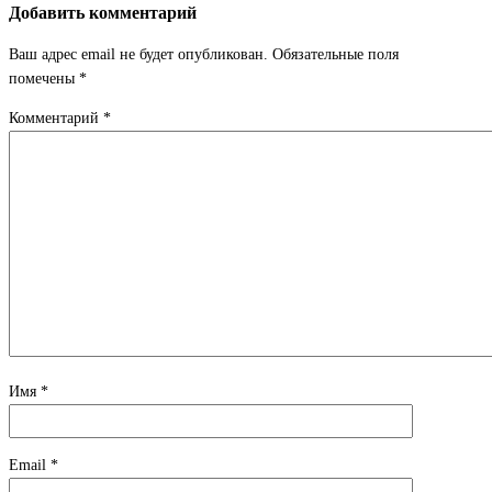
Добавить комментарий
Ваш адрес email не будет опубликован.
Обязательные поля
помечены
*
Комментарий
*
Имя
*
Email
*