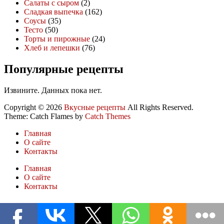
Салаты с сыром
(2)
Сладкая выпечка
(162)
Соусы
(35)
Тесто
(50)
Торты и пирожные
(24)
Хлеб и лепешки
(76)
Популярные рецепты
Извините. Данных пока нет.
Copyright © 2026
Вкусные рецепты
All Rights Reserved.
Theme: Catch Flames by
Catch Themes
Главная
О сайте
Контакты
Главная
О сайте
Контакты