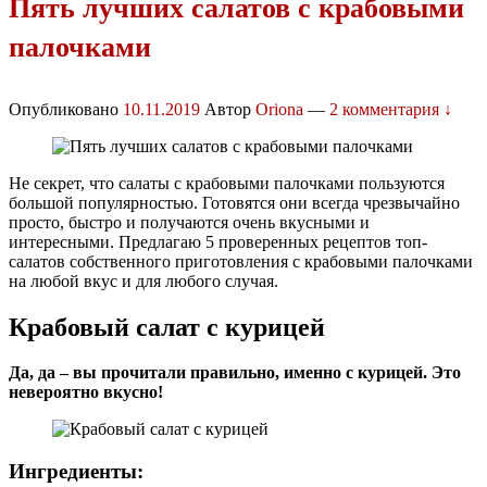
Пять лучших салатов с крабовыми
палочками
Опубликовано
10.11.2019
Автор
Oriona
—
2 комментария ↓
Не секрет, что салаты с крабовыми палочками пользуются
большой популярностью. Готовятся они всегда чрезвычайно
просто, быстро и получаются очень вкусными и
интересными. Предлагаю 5 проверенных рецептов топ-
салатов собственного приготовления с крабовыми палочками
на любой вкус и для любого случая.
Крабовый салат с курицей
Да, да – вы прочитали правильно, именно с курицей. Это
невероятно вкусно!
Ингредиенты: