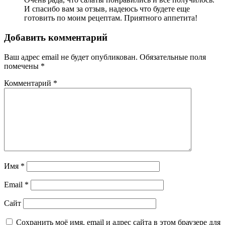
И спасибо вам за отзыв, надеюсь что будете еще
готовить по моим рецептам. Приятного аппетита!
Добавить комментарий
Ваш адрес email не будет опубликован.
Обязательные поля
помечены
*
Комментарий
*
Имя
*
Email
*
Сайт
Сохранить моё имя, email и адрес сайта в этом браузере для