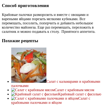
Способ приготовления
Крабовые палочки разморозить и вместе с овощами и
вареными яйцами порезать мелкими кубиками. Все
перемешать, посолить, поперчить и добавить небольшое
количество майонеза. Еще раз перемешать, переложить в
салатник и можно подавать к столу. Приятного аппетита.
Похожие рецепты
Салат с кальмарами и крабовыми
палочками
Салат с крабовым мясом
Крабовый салат с фасолью
Салат с
крабовыми палочками и яйцом