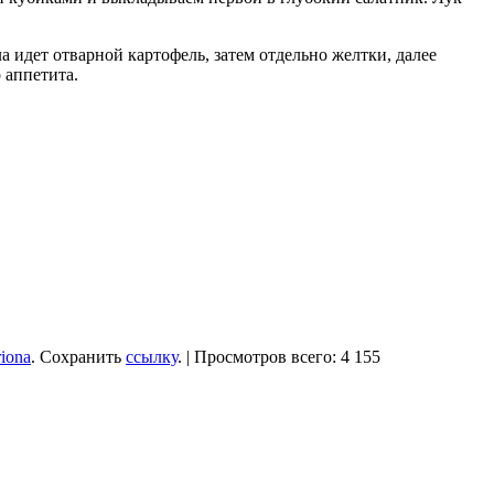
 идет отварной картофель, затем отдельно желтки, далее
 аппетита.
iona
. Сохранить
ссылку
. | Просмотров всего: 4 155