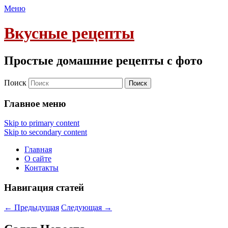
Меню
Вкусные рецепты
Простые домашние рецепты с фото
Поиск
Главное меню
Skip to primary content
Skip to secondary content
Главная
О сайте
Контакты
Навигация статей
←
Предыдущая
Следующая
→