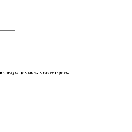
ля последующих моих комментариев.