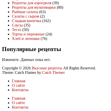
Рецепты для аэрогриля
(39)
Рецепты для мультиварки
(80)
Рыбные салаты
(63)
Салаты с сыром
(2)
Сладкая выпечка
(162)
Соусы
(35)
Тесто
(50)
Торты и пирожные
(24)
Хлеб и лепешки
(76)
Популярные рецепты
Извините. Данных пока нет.
Copyright © 2026
Вкусные рецепты
All Rights Reserved.
Theme: Catch Flames by
Catch Themes
Главная
О сайте
Контакты
Главная
О сайте
Контакты