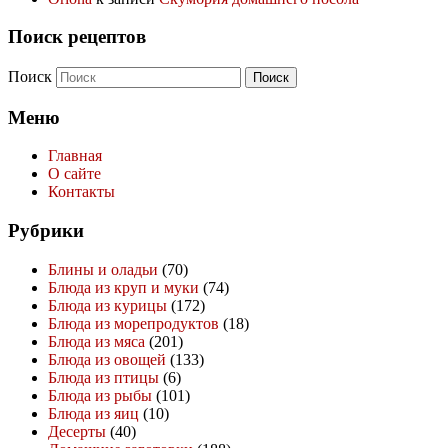
Поиск рецептов
Поиск
Меню
Главная
О сайте
Контакты
Рубрики
Блины и оладьи
(70)
Блюда из круп и муки
(74)
Блюда из курицы
(172)
Блюда из морепродуктов
(18)
Блюда из мяса
(201)
Блюда из овощей
(133)
Блюда из птицы
(6)
Блюда из рыбы
(101)
Блюда из яиц
(10)
Десерты
(40)