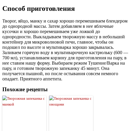
Способ приготовления
Творог, яйцо, манку и сахар хорошо перемешиваем блендером
до однородной массы. Затем добавляем в нее яблочные
кусочки и хорошо перемешиваем уже ложкой до
однородности. Выкладываем творожную массу в небольшой
контейнер для микроволновой печи, главное, чтобы он
подошел по высоте и мультиварка хорошо закрывалась.
Заливаем горячую воду в мультиварочную кастрюльку (600 —
700 мл), устанавливаем корзину для приготовления на пару, в
нее ставим нашу форму. Выбираем режим Тушение/Варка на
пару, и готовим творожную запеканку 45 минут. Она
получается пышной, но после остывания совсем немного
опадает. Приятного аппетита.
Похожие рецепты