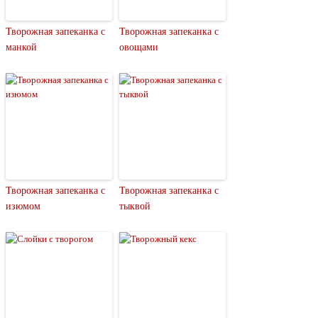
Творожная запеканка с
Творожная запеканка с
манкой
овощами
Творожная запеканка с
Творожная запеканка с
изюмом
тыквой