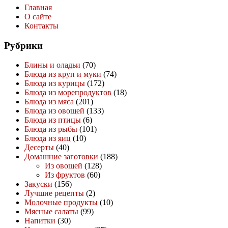
Главная
О сайте
Контакты
Рубрики
Блины и оладьи
(70)
Блюда из круп и муки
(74)
Блюда из курицы
(172)
Блюда из морепродуктов
(18)
Блюда из мяса
(201)
Блюда из овощей
(133)
Блюда из птицы
(6)
Блюда из рыбы
(101)
Блюда из яиц
(10)
Десерты
(40)
Домашние заготовки
(188)
Из овощей
(128)
Из фруктов
(60)
Закуски
(156)
Лучшие рецепты
(2)
Молочные продукты
(10)
Мясные салаты
(99)
Напитки
(30)