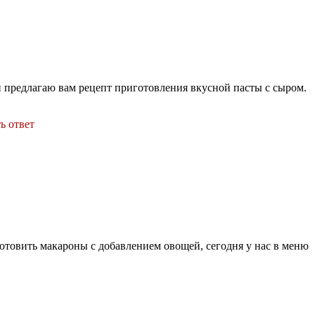
и предлагаю вам рецепт приготовления вкусной пасты с сыром.
ь ответ
готовить макароны с добавлением овощей, сегодня у нас в меню