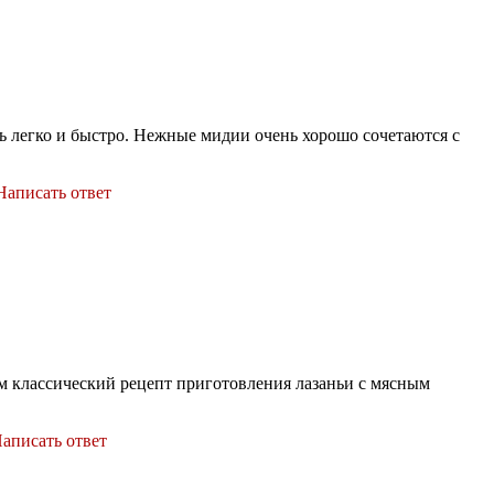
нь легко и быстро. Нежные мидии очень хорошо сочетаются с
Написать ответ
м классический рецепт приготовления лазаньи с мясным
аписать ответ