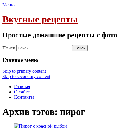
Меню
Вкусные рецепты
Простые домашние рецепты с фото
Поиск
Главное меню
Skip to primary content
Skip to secondary content
Главная
О сайте
Контакты
Архив тэгов:
пирог