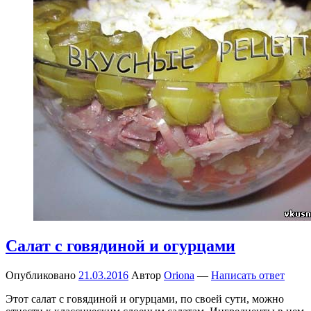
Салат с говядиной и огурцами
Опубликовано
21.03.2016
Автор
Oriona
—
Написать ответ
Этот салат с говядиной и огурцами, по своей сути, можно