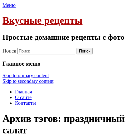
Меню
Вкусные рецепты
Простые домашние рецепты с фото
Поиск
Главное меню
Skip to primary content
Skip to secondary content
Главная
О сайте
Контакты
Архив тэгов:
праздничный
салат