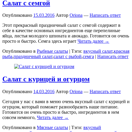
Салат с семгой
Опубликовано
15.03.2016
Автор
Oriona
—
Написать ответ
Этот прекрасный праздничный салат с семгой содержит в
себе в качестве основных ингредиентов еще перепелиные
яйца, листья молодого шпината и авокадо. Готовится он очень
просто и быстро. Семга здесь играет
Читать далее →
Опубликовано в
Рыбные салаты
|
Тэги:
вкусный салат
,
красная
рыба
,
праздничный салат
,
салат с рыбой
,
семга
|
Написать ответ
Салат с курицей и огурцом
Опубликовано
14.03.2016
Автор
Oriona
—
Написать ответ
Сегодня у нас с вами в меню очень вкусный салат с курицей и
огурцом, который поможет разнообразить наше питание.
Готовится он очень просто и быстро, ингредиентов в нем
совсем немного,
Читать далее →
Опубликовано в
Мясные салаты
|
Тэги:
вкусный