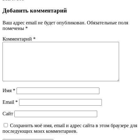
Добавить комментарий
Ваш адрес email не будет опубликован.
Обязательные поля
помечены
*
Комментарий
*
Имя
*
Email
*
Сайт
Сохранить моё имя, email и адрес сайта в этом браузере для
последующих моих комментариев.