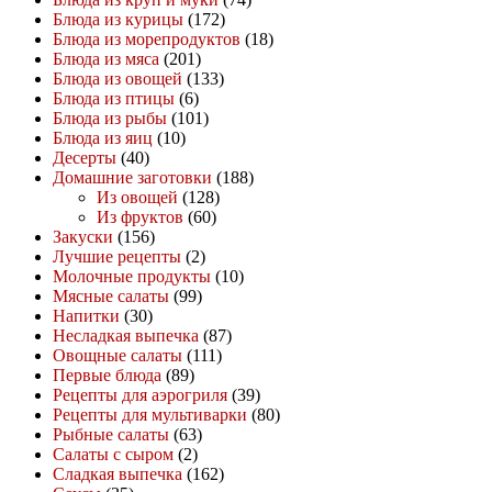
Блюда из курицы
(172)
Блюда из морепродуктов
(18)
Блюда из мяса
(201)
Блюда из овощей
(133)
Блюда из птицы
(6)
Блюда из рыбы
(101)
Блюда из яиц
(10)
Десерты
(40)
Домашние заготовки
(188)
Из овощей
(128)
Из фруктов
(60)
Закуски
(156)
Лучшие рецепты
(2)
Молочные продукты
(10)
Мясные салаты
(99)
Напитки
(30)
Несладкая выпечка
(87)
Овощные салаты
(111)
Первые блюда
(89)
Рецепты для аэрогриля
(39)
Рецепты для мультиварки
(80)
Рыбные салаты
(63)
Салаты с сыром
(2)
Сладкая выпечка
(162)