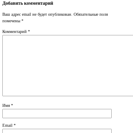
Добавить комментарий
Ваш адрес email не будет опубликован.
Обязательные поля
помечены
*
Комментарий
*
Имя
*
Email
*