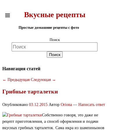
Вкусные рецепты
Простые домашние рецепты с фото
Поиск
Навигация статей
←
Предыдущая
Следующая
→
Грибные тарталетки
Опубликовано
03.12.2015
Автор
Oriona
—
Написать ответ
Собственно говоря, это даже не
рецепт приготовления, а способ оформления и подачи
вкусных грибных тарталеток. Сама икра из шампиньонов