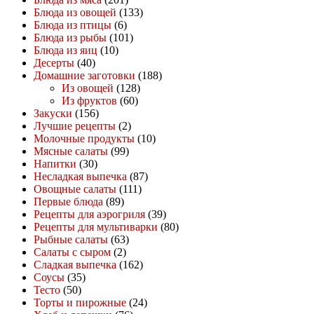
Блюда из овощей
(133)
Блюда из птицы
(6)
Блюда из рыбы
(101)
Блюда из яиц
(10)
Десерты
(40)
Домашние заготовки
(188)
Из овощей
(128)
Из фруктов
(60)
Закуски
(156)
Лучшие рецепты
(2)
Молочные продукты
(10)
Мясные салаты
(99)
Напитки
(30)
Несладкая выпечка
(87)
Овощные салаты
(111)
Первые блюда
(89)
Рецепты для аэрогриля
(39)
Рецепты для мультиварки
(80)
Рыбные салаты
(63)
Салаты с сыром
(2)
Сладкая выпечка
(162)
Соусы
(35)
Тесто
(50)
Торты и пирожные
(24)